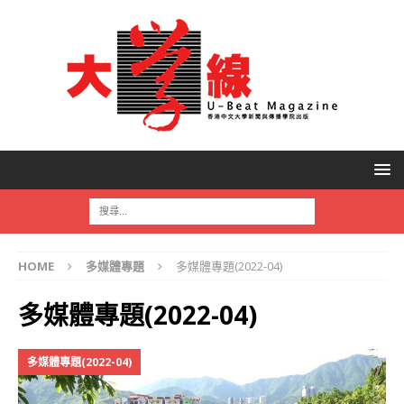
HOME
多媒體專題
多媒體專題(2022-04)
多媒體專題(2022-04)
多媒體專題(2022-04)