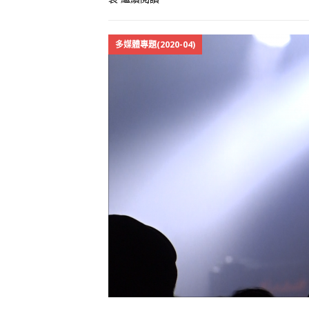
多媒體專題(2020-04)