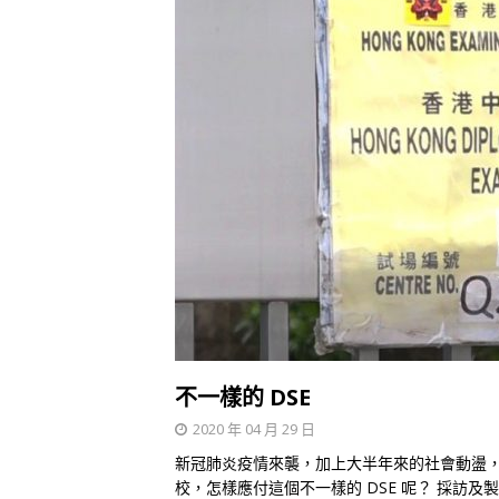
不一樣的 DSE
2020 年 04 月 29 日
新冠肺炎疫情來襲，加上大半年來的社會動盪
校，怎樣應付這個不一樣的 DSE 呢？ 採訪