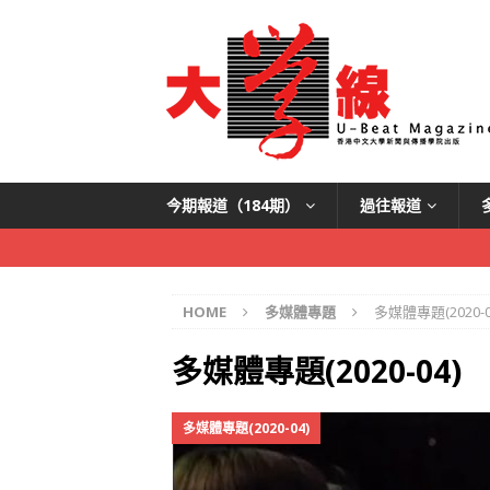
今期報道（184期）
過往報道
HOME
多媒體專題
多媒體專題(2020-0
多媒體專題(2020-04)
多媒體專題(2020-04)