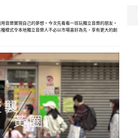
何用音樂實現自己的夢想。今次先看看一班玩獨立音樂的朋友。
這種模式令本地獨立音樂人不必以市場喜好為先，享有更大的創