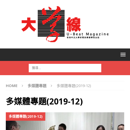
HOME
多媒體專題
多媒體專題(2019-12)
多媒體專題(2019-12)
多媒體專題(2019-12)