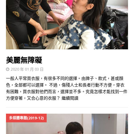
美麗無障礙
2020 年 01 月 03 日
一般人平常買衣服，有很多不同的選擇。由牌子、款式，甚或顏
色，全部都可以選擇。 不過，傷殘人士和長者行動不方便，穿衣
有困難，買衣服對他們而言，選擇並不多。究竟怎樣才能找到一件
方便穿著，又合心意的衣服？
繼續閱讀
多媒體專題(2019-12)