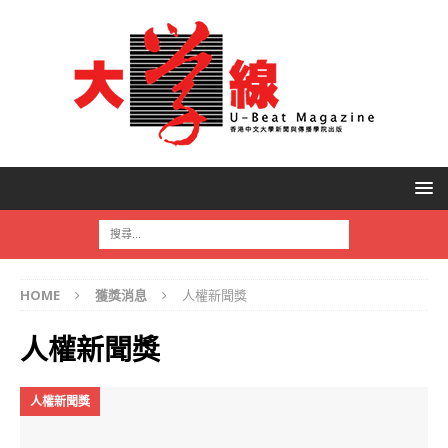
HOME
獲獎消息
人權新聞獎
人權新聞獎
人權新聞獎