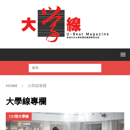
HOME
大學線專欄
大學線專欄
137期大學線