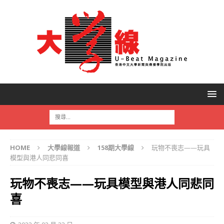
HOME
大學線報道
158期大學線
玩物不喪志——玩具
模型與港人同悲同喜
玩物不喪志——玩具模型與港人同悲同
喜