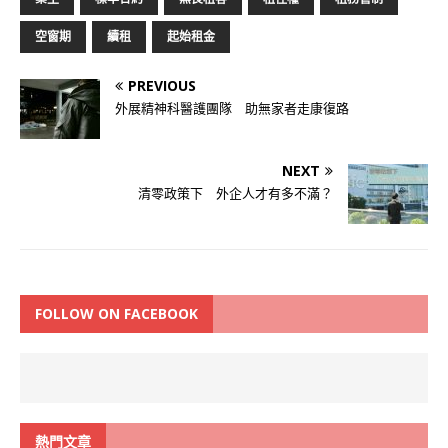
空窗期
續租
起始租金
PREVIOUS
外展精神科醫護團隊 助無家者走康復路
NEXT
清零政策下 外企人才有多不滿？
FOLLOW ON FACEBOOK
熱門文章