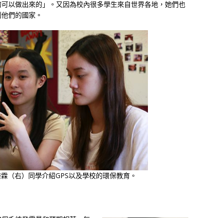
的可以做出來的」。又因為校內很多學生來自世界各地，她們也
到他們的國家。
霖（右）同學介紹GPS以及學校的環保教育。