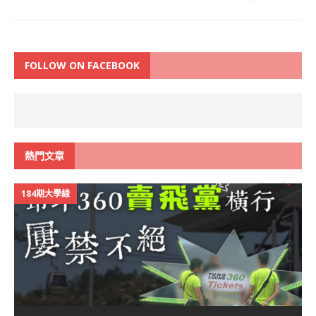
FOLLOW ON FACEBOOK
熱門文章
184期大學線