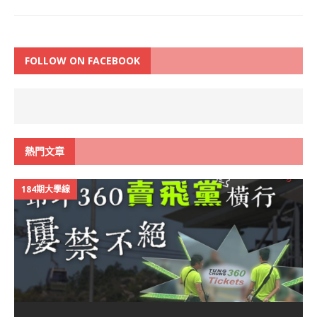
FOLLOW ON FACEBOOK
熱門文章
184期大學線