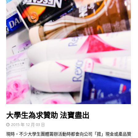
大學生為求贊助 法寶盡出
2015 年 12 月 03 日
現時，不少大學生團體籌辦活動時都會向公司「搲」現金或產品贊