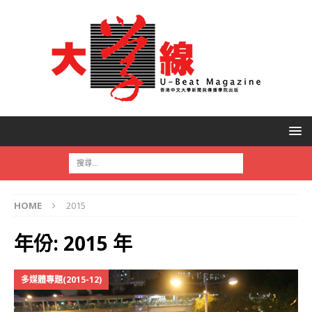
HOME
2015
年份:
2015 年
多媒體專題(2015-12)