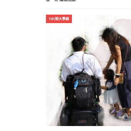
161期大學線