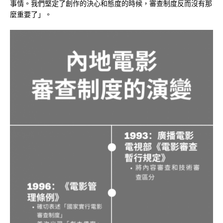
事情。我們堅定了創作的決心和態度的時候，審查制度反而沒有那
麼重要了」。