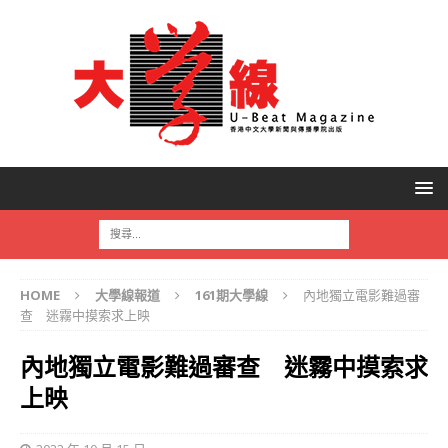
HOME
大學線報道
161期大學線
內地獨立電影難過審
查 迷霧中摸索求上映
內地獨立電影難過審查 迷霧中摸索求
上映