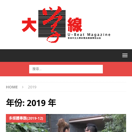
HOME
2019
年份:
2019 年
多媒體專題(2019-12)