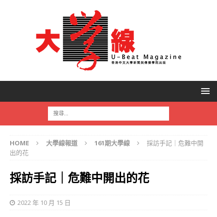
HOME
大學線報道
161期大學線
採訪手記｜危難中開
出的花
採訪手記｜危難中開出的花
2022 年 10 月 15 日