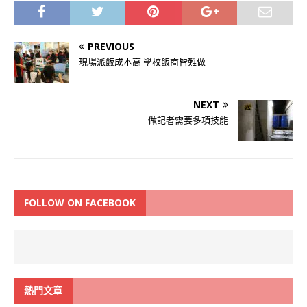
PREVIOUS
現場派飯成本高 學校飯商皆難做
NEXT
做記者需要多項技能
FOLLOW ON FACEBOOK
熱門文章