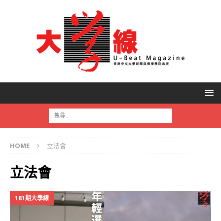
HOME
立法會
立法會
181期大學線