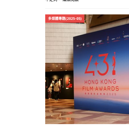
多媒體專題(2025-05)