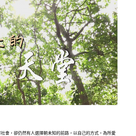
罩社會，卻仍然有人選擇朝未知的前路，以自己的方式，為所愛