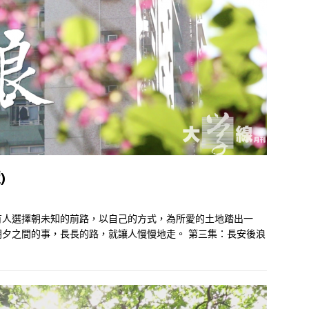
)
有人選擇朝未知的前路，以自己的方式，為所愛的土地踏出一
夕之間的事，長長的路，就讓人慢慢地走。 第三集：長安後浪