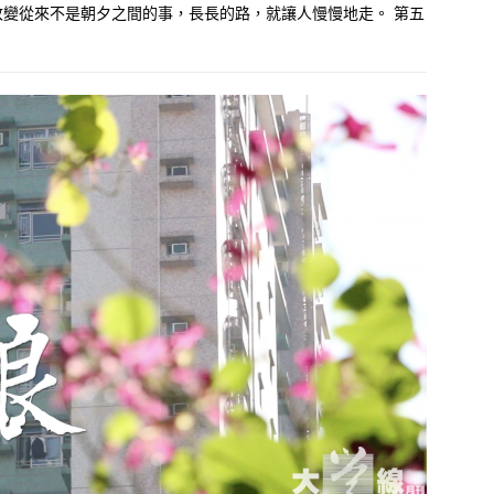
變從來不是朝夕之間的事，長長的路，就讓人慢慢地走。 第五