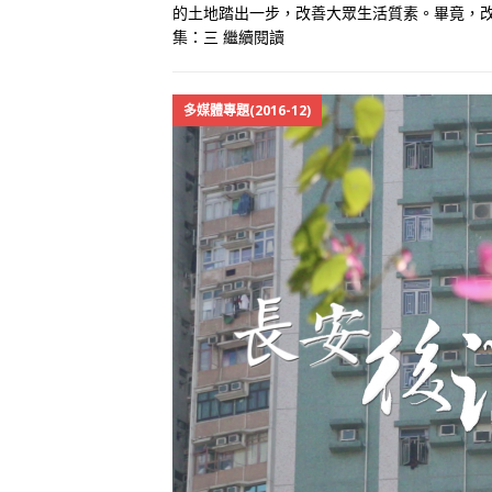
的土地踏出一步，改善大眾生活質素。畢竟，改
集：三
繼續閱讀
多媒體專題(2016-12)