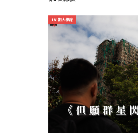
181期大學線