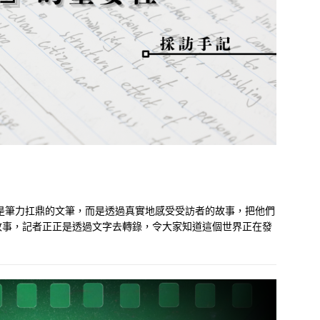
是筆力扛鼎的文筆，而是透過真實地感受受訪者的故事，把他們
故事，記者正正是透過文字去轉錄，令大家知道這個世界正在發