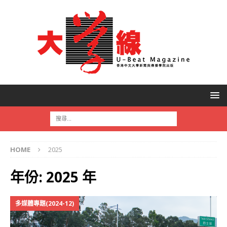
HOME
2025
年份:
2025 年
多媒體專題(2024-12)