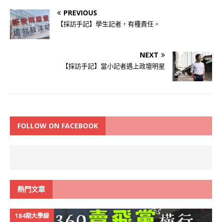
PREVIOUS
【採訪手記】學生記者，有種責任。
NEXT
【採訪手記】當小記者遇上政壇明星
FOLLOW ON FACEBOOK
熱門文章
184期大學線