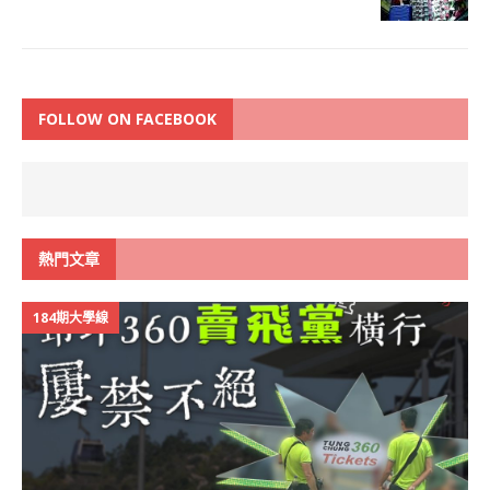
FOLLOW ON FACEBOOK
熱門文章
184期大學線