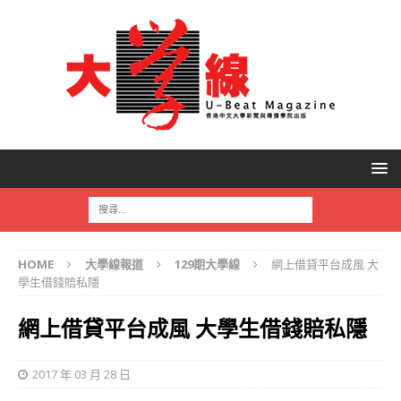
HOME
大學線報道
129期大學線
網上借貸平台成風 大
學生借錢賠私隱
網上借貸平台成風 大學生借錢賠私隱
2017 年 03 月 28 日