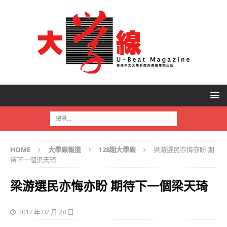
HOME
大學線報道
128期大學線
梁游選民亦悔亦盼 期
待下一個梁天琦
梁游選民亦悔亦盼 期待下一個梁天琦
2017 年 02 月 28 日