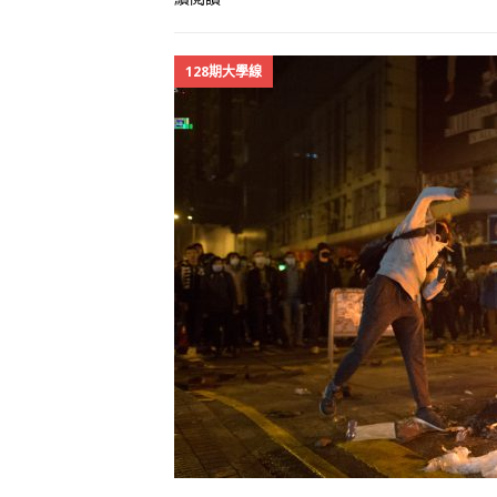
128期大學線