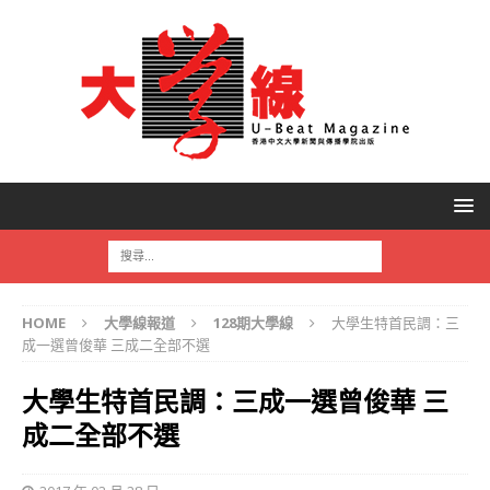
HOME
大學線報道
128期大學線
大學生特首民調：三
成一選曾俊華 三成二全部不選
大學生特首民調：三成一選曾俊華 三
成二全部不選