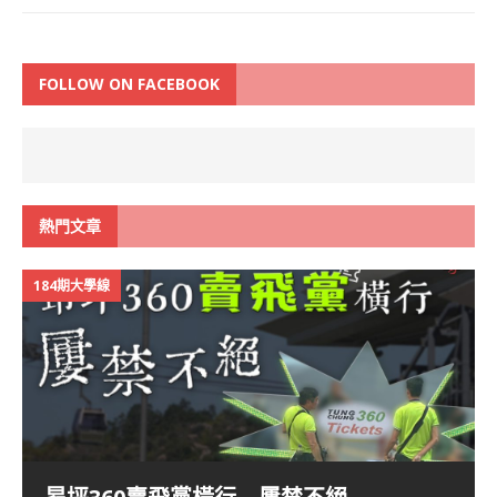
FOLLOW ON FACEBOOK
熱門文章
184期大學線