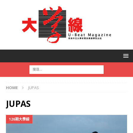
HOME
JUPAS
JUPAS
126期大學線