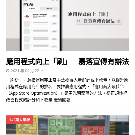
應用程式向上「刷」 磊落宣傳有辦法
2021 年 04 月 22 日
「刷榜」，意指運用非正常手法獲得大量好評或下載量，以提升應
用程式在應用商店的排名。要推廣應用程式，「應用商店最佳化
（App Store Optimization）」是更光明磊落的方法，從正規途徑
改善程式的評分和下載量
繼續閱讀
149期大學線