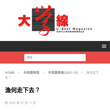
HOME
多媒體專題
多媒體專題(2021-12)
漁何走下
去？
漁何走下去？
2022 年 01 月 11 日