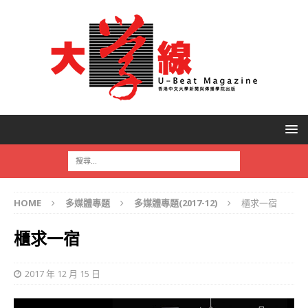
HOME
多媒體專題
多媒體專題(2017-12)
櫃求一宿
櫃求一宿
2017 年 12 月 15 日