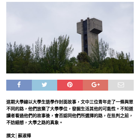
這期大學線以大學生退學作封面故事，文中三位青年走了一條與眾
不同的路，他們放棄了大學學位，發掘生活其他的可能性。不知道
讀者看過他們的故事後，會否認同他們所選擇的路，在批判之前，
不妨細想，大學之路的真象。
撰文│蘇淑樺