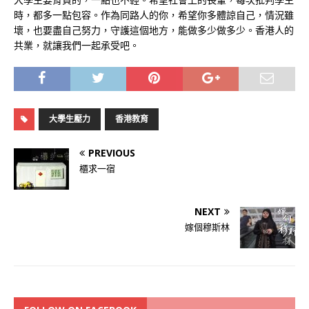
時，都多一點包容。作為同路人的你，希望你多體諒自己，情況雖
壞，也要盡自己努力，守護這個地方，能做多少做多少。香港人的
共業，就讓我們一起承受吧。
大學生壓力
香港教育
PREVIOUS
櫃求一宿
NEXT
嫁個穆斯林