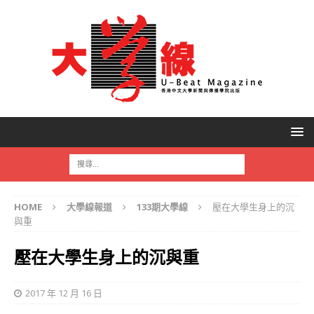
HOME
大學線報道
133期大學線
壓在大學生身上的沉
與重
壓在大學生身上的沉與重
2017 年 12 月 16 日