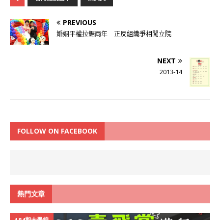
PREVIOUS
婚姻平權拉鋸兩年 正反組織爭相闖立院
NEXT
2013-14
FOLLOW ON FACEBOOK
熱門文章