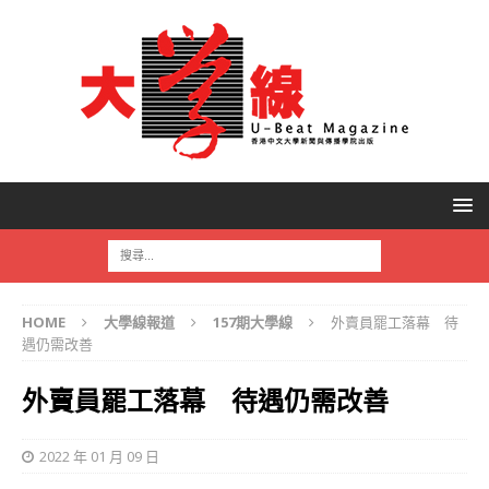
HOME
大學線報道
157期大學線
外賣員罷工落幕 待
遇仍需改善
外賣員罷工落幕 待遇仍需改善
2022 年 01 月 09 日