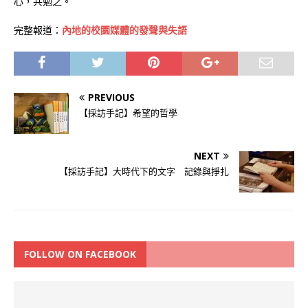
心，共勉之。
完整報道：
內地的校園媒體的發聲與失語
PREVIOUS
【採訪手記】希望的哲學
NEXT
【採訪手記】大時代下的文字 記錄與掙扎
FOLLOW ON FACEBOOK