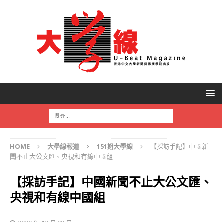
HOME
大學線報道
151期大學線
【採訪手記】中國新
聞不止大公文匯、央視和有線中國組
【採訪手記】中國新聞不止大公文匯、
央視和有線中國組