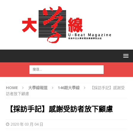
HOME
大學線報道
146期大學線
【採訪手記】感謝受
訪者放下顧慮
【採訪手記】感謝受訪者放下顧慮
2020 年 03 月 04 日