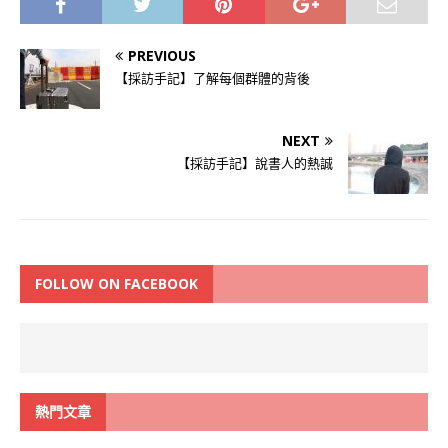
PREVIOUS
【採訪手記】了解每個群體的背後
NEXT
【採訪手記】說書人的熱誠
FOLLOW ON FACEBOOK
熱門文章