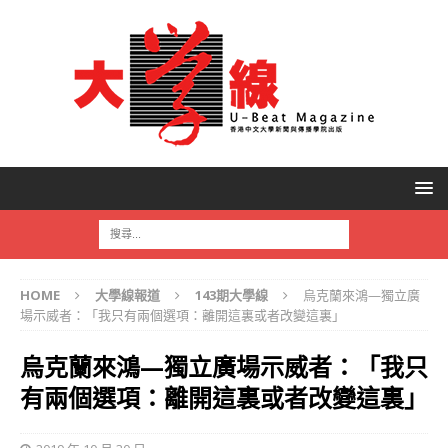
HOME
大學線報道
143期大學線
烏克蘭來鴻—獨立廣
場示威者：「我只有兩個選項：離開這裏或者改變這裏」
烏克蘭來鴻—獨立廣場示威者：「我只
有兩個選項：離開這裏或者改變這裏」