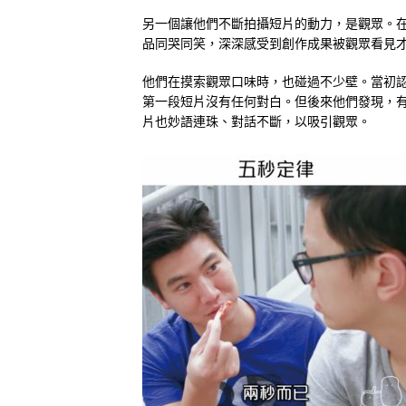
另一個讓他們不斷拍攝短片的動力，是觀眾。
品同哭同笑，深深感受到創作成果被觀眾看見
他們在摸索觀眾口味時，也碰過不少壁。當初
第一段短片沒有任何對白。但後來他們發現，
片也妙語連珠、對話不斷，以吸引觀眾。