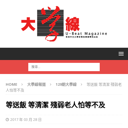
HOME
大學線報道
129期大學線
等送飯 等清潔 殘弱老
人怕等不及
等送飯 等清潔 殘弱老人怕等不及
2017 年 03 月 28 日