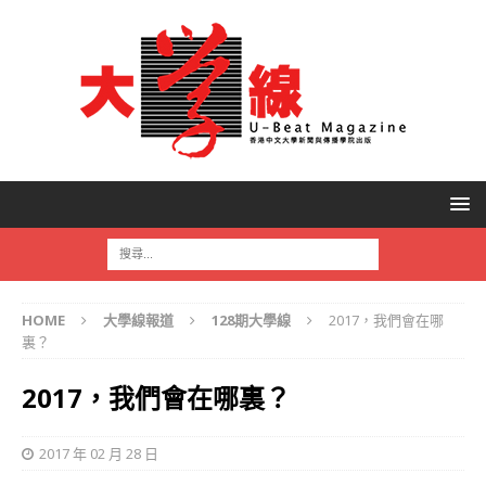
HOME
大學線報道
128期大學線
2017，我們會在哪
裏？
2017，我們會在哪裏？
2017 年 02 月 28 日