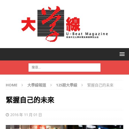
HOME
大學線報道
125期大學線
緊握自己的未來
緊握自己的未來
2016 年 11 月 01 日