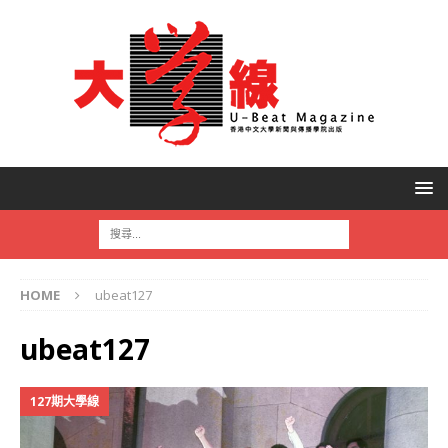
HOME
ubeat127
ubeat127
127期大學線