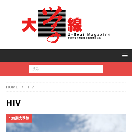
HOME
HIV
HIV
138期大學線