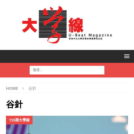
HOME
谷針
谷針
155期大學線