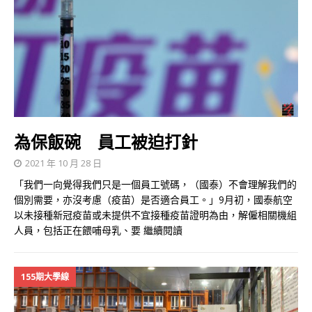
為保飯碗 員工被迫打針
2021 年 10 月 28 日
「我們一向覺得我們只是一個員工號碼，（國泰）不會理解我們的
個別需要，亦沒考慮（疫苗）是否適合員工。」9月初，國泰航空
以未接種新冠疫苗或未提供不宜接種疫苗證明為由，解僱相關機組
人員，包括正在餵哺母乳、要
繼續閱讀
155期大學線