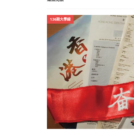
136期大學線