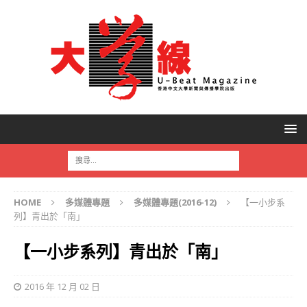
HOME
多媒體專題
多媒體專題(2016-12)
【一小步系
列】青出於「南」
【一小步系列】青出於「南」
2016 年 12 月 02 日