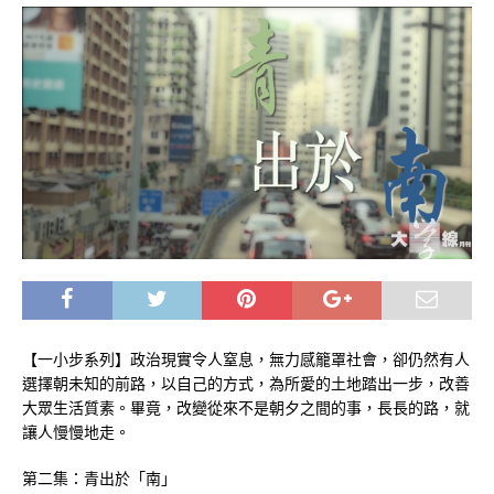
【一小步系列】政治現實令人窒息，無力感籠罩社會，卻仍然有人
選擇朝未知的前路，以自己的方式，為所愛的土地踏出一步，改善
大眾生活質素。畢竟，改變從來不是朝夕之間的事，長長的路，就
讓人慢慢地走。
第二集：青出於「南」