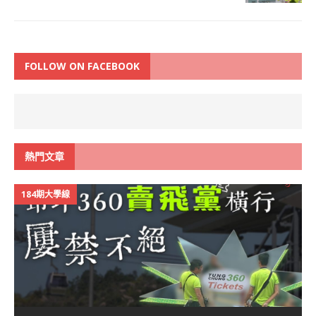
FOLLOW ON FACEBOOK
熱門文章
184期大學線