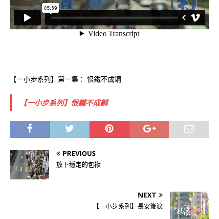
【一小步系列】第一集： 恨鐵不成鋼
【一小步系列】恨鐵不成鋼
PREVIOUS
放下穩定的包袱
NEXT
【一小步系列】長安後浪