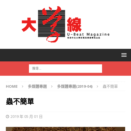
HOME
多媒體專題
多媒體專題(2019-04)
蟲不簡單
蟲不簡單
2019 年 05 月 01 日