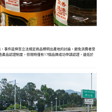
造，事件延伸至立法規定商品標明出產地的討論，避免消費者受
造產品認證制度，但現時僅有17個品牌成功申請認證，遠低於