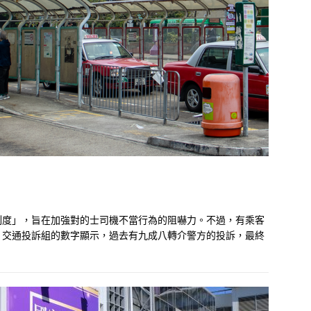
制度」，旨在加強對的士司機不當行為的阻嚇力。不過，有乘客
。交通投訴組的數字顯示，過去有九成八轉介警方的投訴，最終