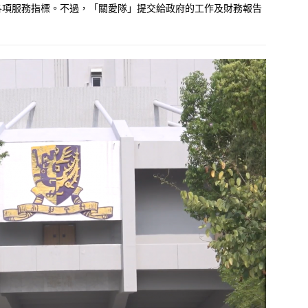
各項服務指標。不過，「關愛隊」提交給政府的工作及財務報告