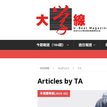
今期報道（184期）
過往報道
HOME
Authors
TA
Articles by
TA
多媒體專題(2025-05)