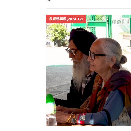
多媒體專題(2024-12)