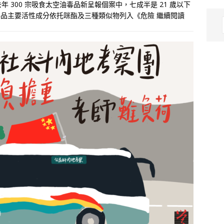
 300 宗吸食太空油毒品新呈報個案中，七成半是 21 歲以下
空油毒品主要活性成分依托咪酯及三種類似物列入《危險
繼續閱讀