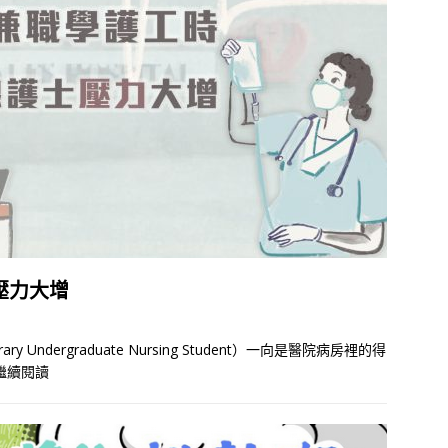
壓力大增
Undergraduate Nursing Student）一向是醫院病房裡的得
繼續閱讀