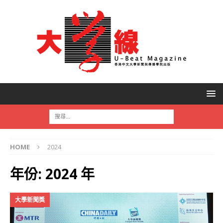
HOME
2024
年份:
2024 年
大學新聞獎