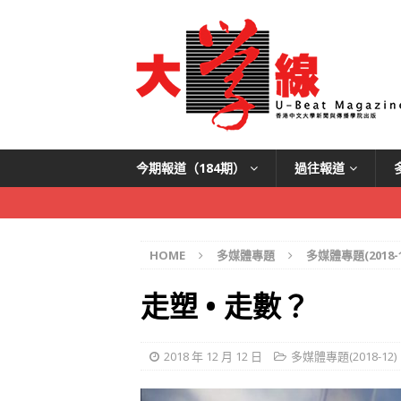
今期報道（184期）
過往報道
HOME
多媒體專題
多媒體專題(2018-1
走塑 • 走數？
2018 年 12 月 12 日
多媒體專題(2018-12)