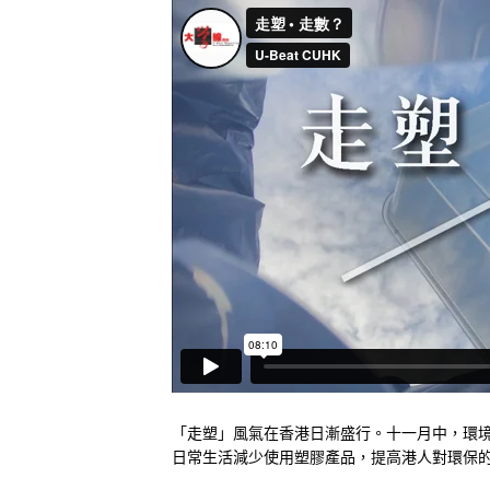
「走塑」風氣在香港日漸盛行。十一月中，環
日常生活減少使用塑膠產品，提高港人對環保